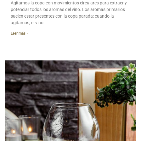
Agitamos la copa con movimientos circulares para extraer y
potenciar todos los aromas del vino. Los aromas primarios
suelen estar presentes con la copa parada; cuando la
agitamos, el vino
Leer más »