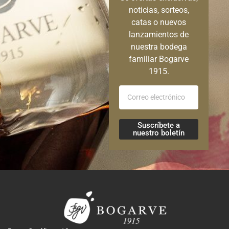
noticias, sorteos,
catas o nuevos
lanzamientos de
nuestra bodega
familiar Bogarve
1915.
Suscríbete a
nuestro boletín