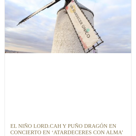
EL NIÑO LORD.CAH Y PUÑO DRAGÓN EN
CONCIERTO EN ‘ATARDECERES CON ALMA’