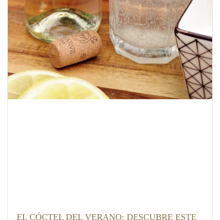
EL CÓCTEL DEL VERANO: DESCUBRE ESTE