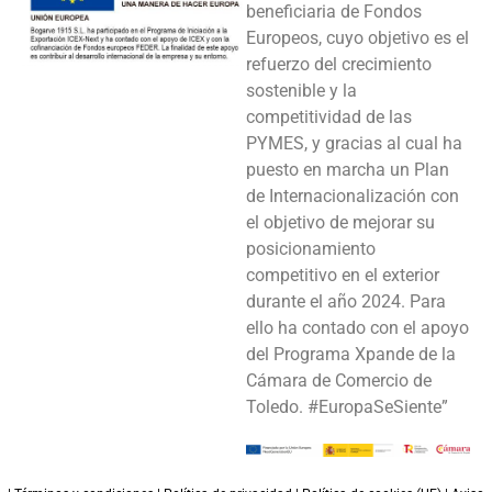
beneficiaria de Fondos
Europeos, cuyo objetivo es el
refuerzo del crecimiento
sostenible y la
competitividad de las
PYMES, y gracias al cual ha
puesto en marcha un Plan
de Internacionalización con
el objetivo de mejorar su
posicionamiento
competitivo en el exterior
durante el año 2024. Para
ello ha contado con el apoyo
del Programa Xpande de la
Cámara de Comercio de
Toledo. #EuropaSeSiente”