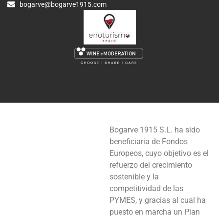
bogarve@bogarve1915.com
Bogarve 1915 S.L. ha sido
beneficiaria de Fondos
Europeos, cuyo objetivo es el
refuerzo del crecimiento
sostenible y la
competitividad de las
PYMES, y gracias al cual ha
puesto en marcha un Plan