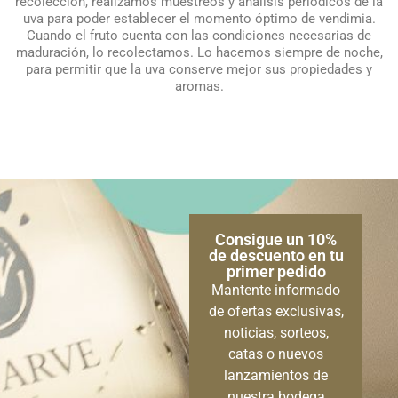
recolección, realizamos muestreos y análisis periódicos de la
uva para poder establecer el momento óptimo de vendimia.
Cuando el fruto cuenta con las condiciones necesarias de
maduración, lo recolectamos. Lo hacemos siempre de noche,
para permitir que la uva conserve mejor sus propiedades y
aromas.
Consigue un 10%
de descuento en tu
primer pedido
Mantente informado
de ofertas exclusivas,
noticias, sorteos,
catas o nuevos
lanzamientos de
nuestra bodega