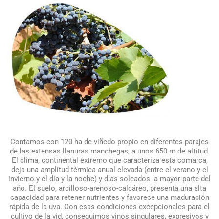
Contamos con 120 ha de viñedo propio en diferentes parajes
de las extensas llanuras manchegas, a unos 650 m de altitud.
El clima, continental extremo que caracteriza esta comarca,
deja una amplitud térmica anual elevada (entre el verano y el
invierno y el día y la noche) y días soleados la mayor parte del
año. El suelo, arcilloso-arenoso-calcáreo, presenta una alta
capacidad para retener nutrientes y favorece una maduración
rápida de la uva. Con esas condiciones excepcionales para el
cultivo de la vid, conseguimos vinos singulares, expresivos y