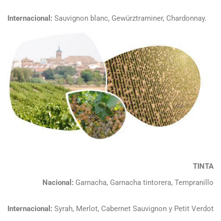
Internacional:
Sauvignon blanc, Gewürztraminer, Chardonnay.
TINTA
Nacional:
Garnacha, Garnacha tintorera, Tempranillo
Internacional:
Syrah, Merlot, Cabernet Sauvignon y Petit Verdot