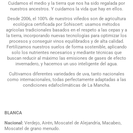
Cuidamos el medio y la tierra que nos ha sido regalada por
nuestros ancestros. Y cuidamos la vida que hay en ellos.
Desde 2006, el 100% de nuestros viñedos son de agricultura
ecológica certificada por Sohiscert: usamos métodos
agrícolas tradicionales basados en el respeto a las cepas y a
la tierra, incorporando nuevas tecnologías para optimizar los
procesos y conseguir vinos equilibrados y de alta calidad.
Fertilizamos nuestros suelos de forma sostenible, aplicando
solo los nutrientes necesarios y mediante técnicas que
buscan reducir al máximo las emisiones de gases de efecto
invernadero, y hacemos un uso inteligente del agua.
Cultivamos diferentes variedades de uva, tanto nacionales
como internacionales, todas perfectamente adaptadas a las
condiciones edafoclimáticas de La Mancha.
BLANCA
Nacional:
Verdejo, Airén, Moscatel de Alejandría, Macabeo,
Moscatel de grano menudo.