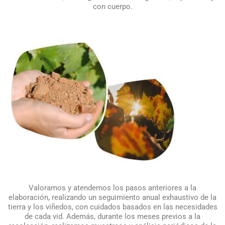
con cuerpo.
Valoramos y atendemos los pasos anteriores a la
elaboración, realizando un seguimiento anual exhaustivo de la
tierra y los viñedos, con cuidados basados en las necesidades
de cada vid. Además, durante los meses previos a la