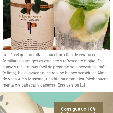
Un cóctel que no falta en nuestras citas de verano con
familiares o amigos es este rico y refrescante mojito. Es
suave y resulta muy fácil de preparar: solo necesitas limón
(o lima), hielo, azúcar, nuestro vino blanco semidulce Alma
de Vega Airén Moscatel, una hierba aromática (hierbabuena,
menta o albahaca) y gaseosa. Esta versión […]
Consigue un 10%