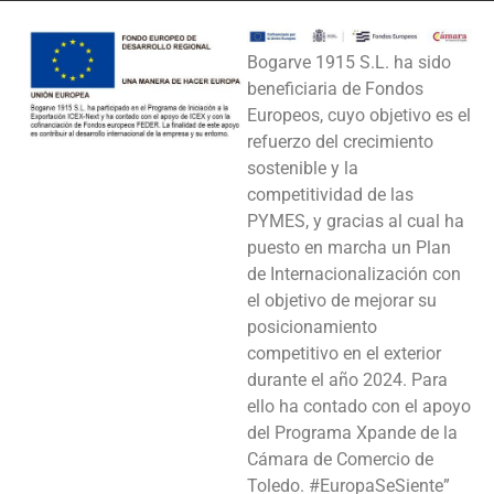
Bogarve 1915 S.L. ha sido
beneficiaria de Fondos
Europeos, cuyo objetivo es el
refuerzo del crecimiento
sostenible y la
competitividad de las
PYMES, y gracias al cual ha
puesto en marcha un Plan
de Internacionalización con
el objetivo de mejorar su
posicionamiento
competitivo en el exterior
durante el año 2024. Para
ello ha contado con el apoyo
del Programa Xpande de la
Cámara de Comercio de
Toledo. #EuropaSeSiente”