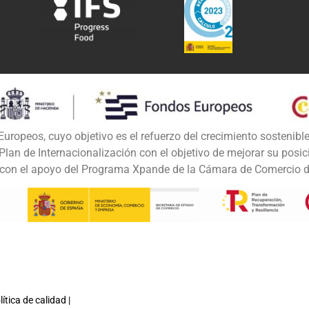
uropeos, cuyo objetivo es el refuerzo del crecimiento sostenible
lan de Internacionalización con el objetivo de mejorar su posi
do con el apoyo del Programa Xpande de la Cámara de Comercio 
lítica de calidad
|