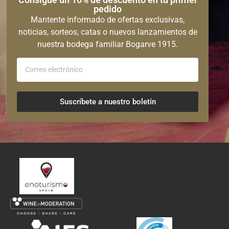
pedido
Mantente informado de ofertas exclusivas,
noticias, sorteos, catas o nuevos lanzamientos de
nuestra bodega familiar Bogarve 1915.
Suscríbete a nuestro boletín