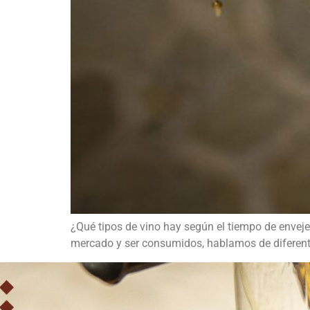
¿Qué tipos de vino hay según el tiempo de enveje
mercado y ser consumidos, hablamos de diferent