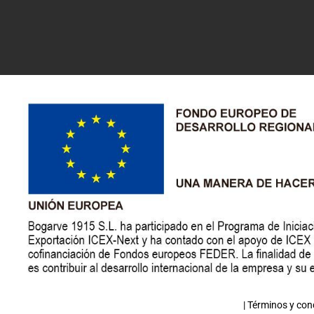
|
Términos y con