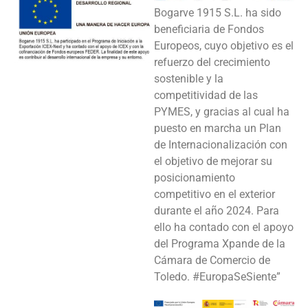
Bogarve 1915 S.L. ha sido
beneficiaria de Fondos
Europeos, cuyo objetivo es el
refuerzo del crecimiento
sostenible y la
competitividad de las
PYMES, y gracias al cual ha
puesto en marcha un Plan
de Internacionalización con
el objetivo de mejorar su
posicionamiento
competitivo en el exterior
durante el año 2024. Para
ello ha contado con el apoyo
del Programa Xpande de la
Cámara de Comercio de
Toledo. #EuropaSeSiente”