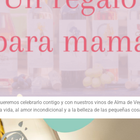
queremos celebrarlo contigo y con nuestros vinos de Alma de V
a vida, al amor incondicional y a la belleza de las pequeñas cos