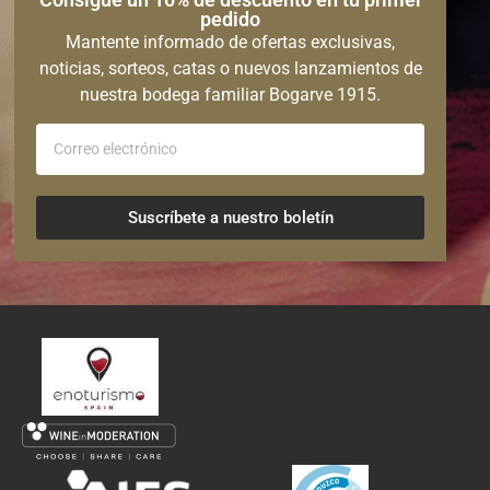
pedido
Mantente informado de ofertas exclusivas,
noticias, sorteos, catas o nuevos lanzamientos de
nuestra bodega familiar Bogarve 1915.
Suscríbete a nuestro boletín