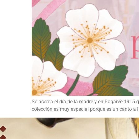
Se acerca el día de la madre y en Bogarve 1915 
colección es muy especial porque es un canto a l