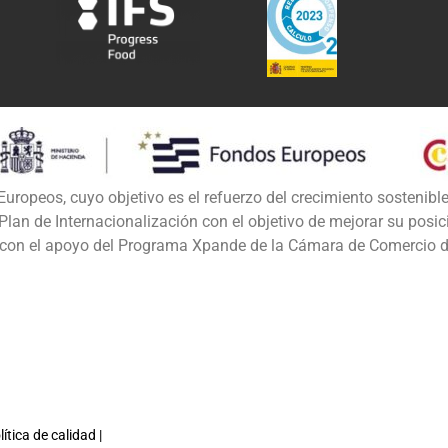
uropeos, cuyo objetivo es el refuerzo del crecimiento sostenible
lan de Internacionalización con el objetivo de mejorar su posi
do con el apoyo del Programa Xpande de la Cámara de Comercio 
lítica de calidad
|