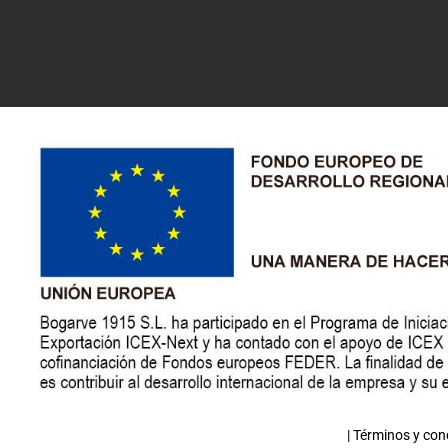
|
Términos y con